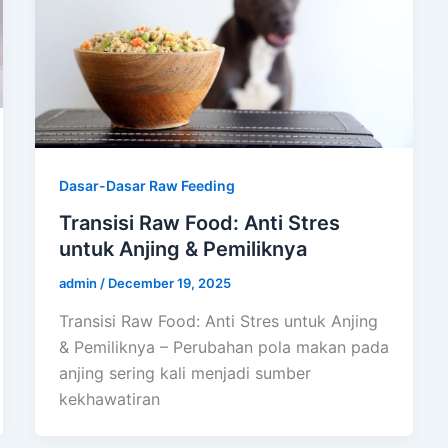
Dasar-Dasar Raw Feeding
Transisi Raw Food: Anti Stres
untuk Anjing & Pemiliknya
admin
/
December 19, 2025
Transisi Raw Food: Anti Stres untuk Anjing
& Pemiliknya – Perubahan pola makan pada
anjing sering kali menjadi sumber
kekhawatiran