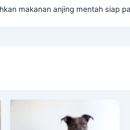
kan makanan anjing mentah siap pa