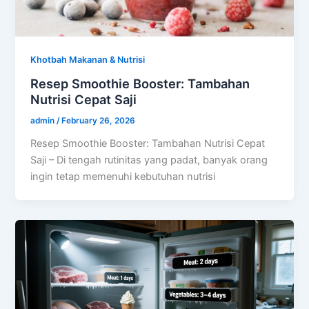
Khotbah Makanan & Nutrisi
Resep Smoothie Booster: Tambahan
Nutrisi Cepat Saji
admin
/
February 26, 2026
Resep Smoothie Booster: Tambahan Nutrisi Cepat
Saji – Di tengah rutinitas yang padat, banyak orang
ingin tetap memenuhi kebutuhan nutrisi