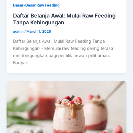
Dasar-Dasar Raw Feeding
Daftar Belanja Awal: Mulai Raw Feeding
Tanpa Kebingungan
admin
/
March 1, 2026
Daftar Belanja Awal: Mulai Raw Feeding Tanpa
Kebingungan – Memulai raw feeding sering terasa
membingungkan bagi pemilik hewan peliharaan.
Banyak