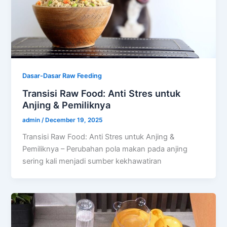
Dasar-Dasar Raw Feeding
Transisi Raw Food: Anti Stres untuk
Anjing & Pemiliknya
admin
/
December 19, 2025
Transisi Raw Food: Anti Stres untuk Anjing &
Pemiliknya – Perubahan pola makan pada anjing
sering kali menjadi sumber kekhawatiran