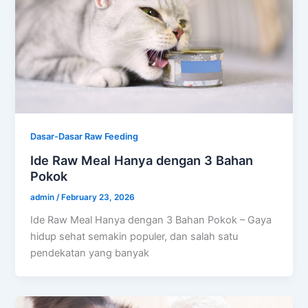
Dasar-Dasar Raw Feeding
Ide Raw Meal Hanya dengan 3 Bahan
Pokok
admin
/
February 23, 2026
Ide Raw Meal Hanya dengan 3 Bahan Pokok – Gaya
hidup sehat semakin populer, dan salah satu
pendekatan yang banyak