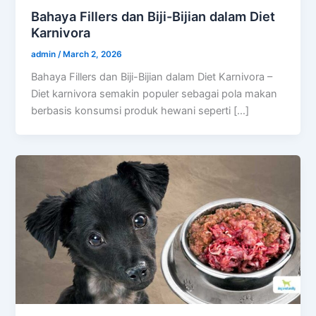
Bahaya Fillers dan Biji-Bijian dalam Diet
Karnivora
admin
/
March 2, 2026
Bahaya Fillers dan Biji-Bijian dalam Diet Karnivora –
Diet karnivora semakin populer sebagai pola makan
berbasis konsumsi produk hewani seperti […]