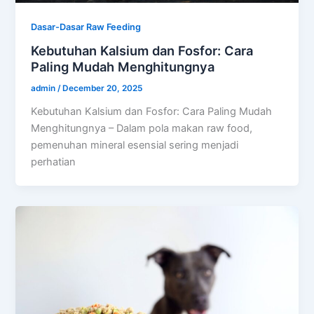
Dasar-Dasar Raw Feeding
Kebutuhan Kalsium dan Fosfor: Cara
Paling Mudah Menghitungnya
admin
/
December 20, 2025
Kebutuhan Kalsium dan Fosfor: Cara Paling Mudah
Menghitungnya – Dalam pola makan raw food,
pemenuhan mineral esensial sering menjadi
perhatian