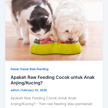
Dasar-Dasar Raw Feeding
Apakah Raw Feeding Cocok untuk Anak
Anjing/Kucing?
admin
/
February 22, 2026
Apakah Raw Feeding Cocok untuk Anak
Anjing/Kucing? – Tren raw feeding atau pemberian