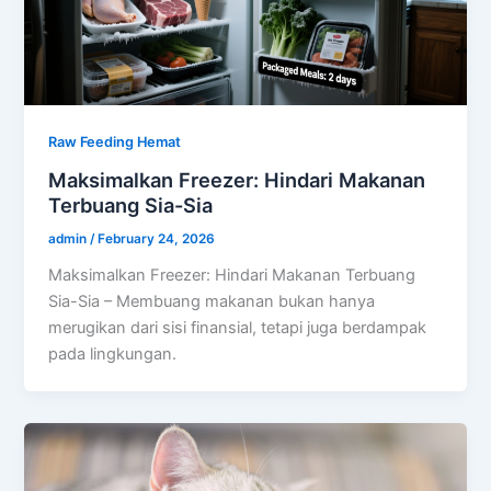
Raw Feeding Hemat
Maksimalkan Freezer: Hindari Makanan
Terbuang Sia-Sia
admin
/
February 24, 2026
Maksimalkan Freezer: Hindari Makanan Terbuang
Sia-Sia – Membuang makanan bukan hanya
merugikan dari sisi finansial, tetapi juga berdampak
pada lingkungan.